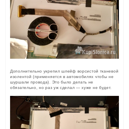
Дополнительно укрепил шлейф ворсистой тканевой
изолентой (применяется в автомобилях чтобы не
шуршали провода). Это было делать не
обязательно, но раз уж сделал — хуже не будет.