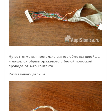
Ну вот, отмотал несколько витков обмотки шлейфа
и нашелся обрыв оражевого с белой полоской
провода от 4-го контакта.
Разматываю дальше.