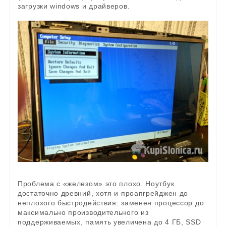
загрузки windows и драйверов.
Проблема с «железом» это плохо. Ноутбук
достаточно древний, хотя и проапгрейджен до
неплохого быстродействия: заменен процессор до
максимально производительного из
поддерживаемых, память увеличена до 4 ГБ, SSD