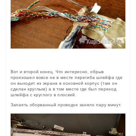
Вот и второй конец. Что интересно, обрыв
произошел вовсе не в месте перегиба шлейфа где
он выходит из экрана в основной корпус (там он
сделан круглым) а в том месте где был переход
шлейфа с круглого в плоский.
Запаять оборванный проводок заняло пару минут.