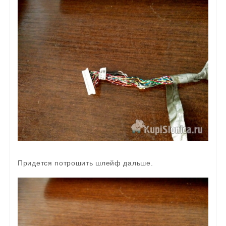
Придется потрошить шлейф дальше.