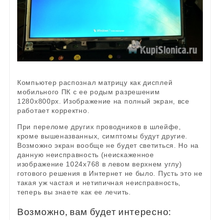
Компьютер распознал матрицу как дисплей
мобильного ПК с ее родым разрешеним
1280х800px. Изображение на полный экран, все
работает корректно.
При переломе других проводников в шлейфе,
кроме вышеназванных, симптомы будут другие.
Возможно экран вообще не будет светиться. Но на
данную неисправность (неискаженное
изображение 1024х768 в левом верхнем углу)
готового решения в Интернет не было. Пусть это не
такая уж частая и нетипичная неисправность,
теперь вы знаете как ее лечить.
Возможно, вам будет интересно: