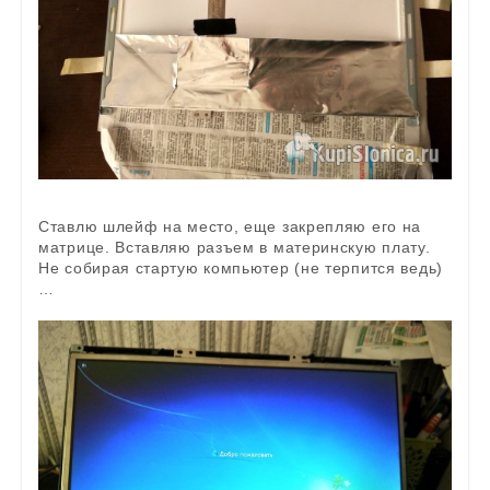
Ставлю шлейф на место, еще закрепляю его на
матрице. Вставляю разъем в материнскую плату.
Не собирая стартую компьютер (не терпится ведь)
…