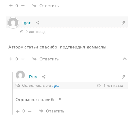
Ответить
0
Igor
9 лет назад
Автору статьи спасибо, подтвердил домыслы.
Ответить
0
Rus
Ответить на
Igor
8 лет назад
Огромное спасибо !!!
0
Ответить