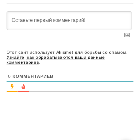
Этот сайт использует Akismet для борьбы со спамом.
Узнайте, как обрабатываются ваши данные
комментариев
.
0
КОММЕНТАРИЕВ