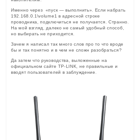
Именно через «пуск — выполнить». Если набрать
192.168.0.1\volume1 в адресной строке
проводника, подключиться не получается. Странно.
На мой взгляд, далеко не самый удобный способ,
но выбирать не приходится.
Зачем я написал так много слов про то что вроде
бы и так понятно и в чем не сложн разобраться?
Да затем что руководства, выложенные на
официальном сайте TP-LINK, не правильные и
вводят пользователей в заблуждение.