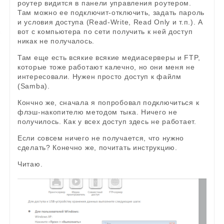
роутер видится в панели управления роутером.
Там можно ее подключит-отключить, задать пароль
и условия доступа (Read-Write, Read Only и т.п.). А
вот с компьютера по сети получить к ней доступ
никак не получалось.
Там еще есть всякие всякие медиасерверы и FTP,
которые тоже работают калечно, но они меня не
интересовали. Нужен просто доступ к файлм
(Samba).
Кончно же, сначала я попробовал подключиться к
флэш-накопителю методом тыка. Ничего не
получилось. Как у всех доступ здесь не работает.
Если совсем ничего не получается, что нужно
сделать? Конечно же, почитать инструкцию.
Читаю.