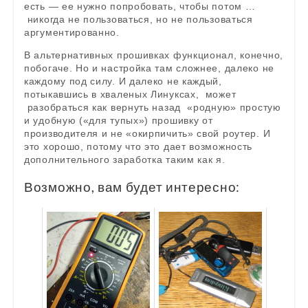
есть — ее нужно попробовать, чтобы потом …
никогда не пользоваться, но не пользоваться
аргументированно.
В альтернативных прошивках функционал, конечно,
побогаче. Но и настройка там сложнее, далеко не
каждому под силу. И далеко не каждый,
потыкавшись в хваленых Линуксах, может
разобраться как вернуть назад «родную» простую
и удобную («для тупых») прошивку от
производителя и не «окирпичить» свой роутер. И
это хорошо, потому что это дает возможность
дополнительного заработка таким как я.
Возможно, вам будет интересно: