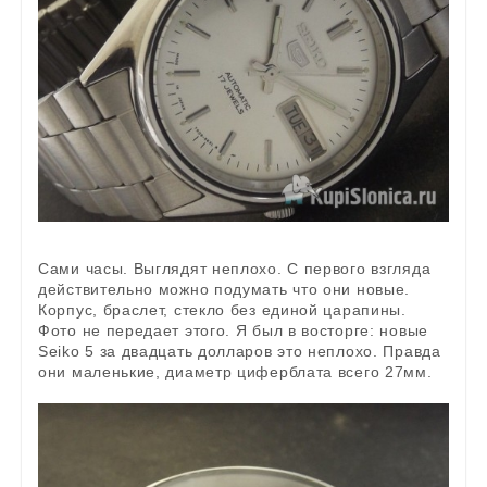
Сами часы. Выглядят неплохо. С первого взгляда
действительно можно подумать что они новые.
Корпус, браслет, стекло без единой царапины.
Фото не передает этого. Я был в восторге: новые
Seiko 5 за двадцать долларов это неплохо. Правда
они маленькие, диаметр циферблата всего 27мм.