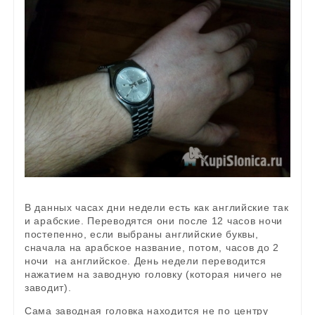
В данных часах дни недели есть как английские так
и арабские. Переводятся они после 12 часов ночи
постепенно, если выбраны английские буквы,
сначала на арабское название, потом, часов до 2
ночи на английское. День недели переводится
нажатием на заводную головку (которая ничего не
заводит).
Сама заводная головка находится не по центру