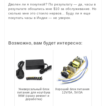
Дволен ли я покупкой? По результату — да, часы в
результате обошлись мне $10 за обслуживание. Но
сколько мне это стоило нервов… Буду ли я еще
покупать часы в Индии — не уверен.
Возможно, вам будет интересно:
Универсальный блок
Хороший блок питания
питания для ноутбука
12V/5A, 5V/3A
96W (сразу ремонт и
доработка)