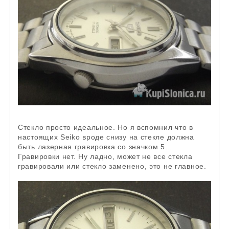
Стекло просто идеальное. Но я вспомнил что в
настоящих Seiko вроде снизу на стекле должна
быть лазерная гравировка со значком 5…
Гравировки нет. Ну ладно, может не все стекла
гравировали или стекло заменено, это не главное.