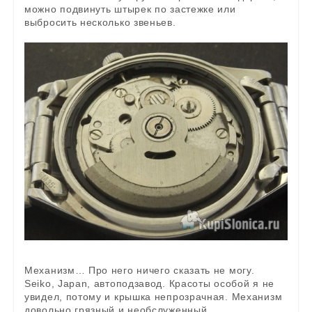
можно подвинуть штырек по застежке или
выбросить несколько звеньев.
Механизм… Про него ничего сказать не могу.
Seikо, Japan, автоподзавод. Красоты особой я не
увидел, потому и крышка непрозрачная. Механизм
довольно грязный и необслуженный.