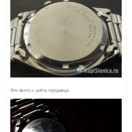
Это фото с сайта продавца.