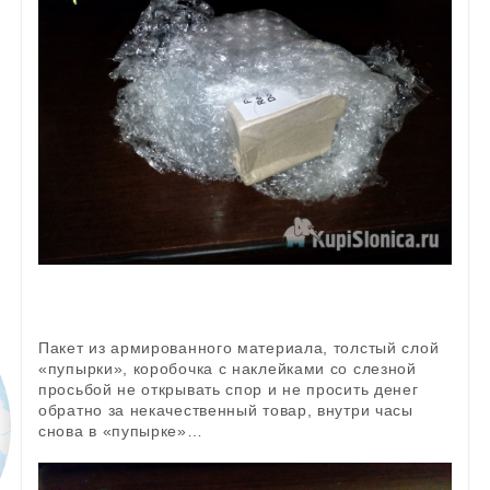
Пакет из армированного материала, толстый слой
«пупырки», коробочка с наклейками со слезной
просьбой не открывать спор и не просить денег
обратно за некачественный товар, внутри часы
снова в «пупырке»…