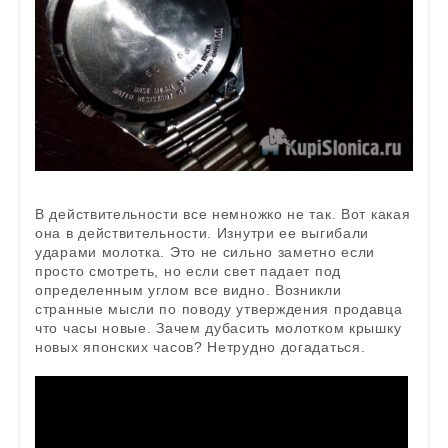
В действительности все немножко не так. Вот какая
она в действительности. Изнутри ее выгибали
ударами молотка. Это не сильно заметно если
просто смотреть, но если свет падает под
определенным углом все видно. Возникли
странные мысли по поводу утверждения продавца
что часы новые. Зачем дубасить молотком крышку
новых японских часов? Нетрудно догадаться.