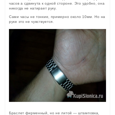
часов а сдвинута к одной стороне. Это удобно, она
никогда не натирает руку.
Сами часы не тонкие, примерно около 10мм. Но на
руке это не чувствуется.
Браслет фирменный, но не литой — штамповка,