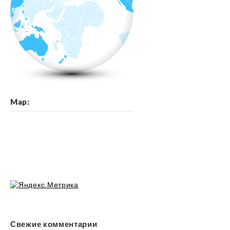
Map:
Свежие комментарии