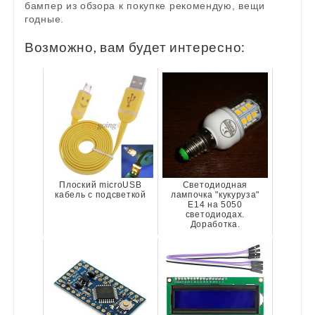
бампер из обзора к покупке рекомендую, вещи
годные.
Возможно, вам будет интересно:
Плоский microUSB
Светодиодная
кабель с подсветкой
лампочка "кукуруза"
E14 на 5050
светодиодах.
Доработка.