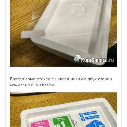
Внутри само стекло с наклеянными с двух сторон
защитными пленками.