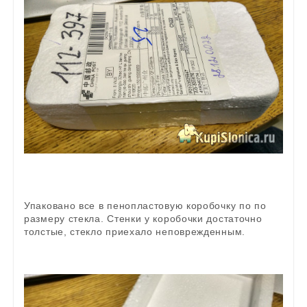
Упаковано все в пенопластовую коробочку по по
размеру стекла. Стенки у коробочки достаточно
толстые, стекло приехало неповрежденным.