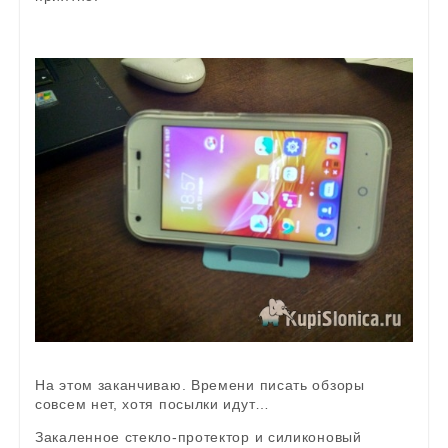
На этом заканчиваю. Времени писать обзоры
совсем нет, хотя посылки идут…
Закаленное стекло-протектор и силиконовый