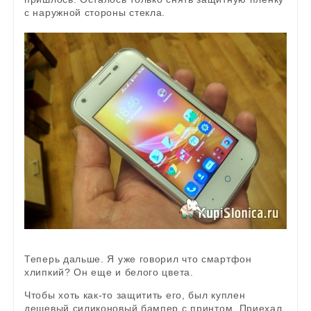
с наружной стороны стекла.
Теперь дальше. Я уже говорил что смартфон
хлипкий? Он еще и белого цвета.
Чтобы хоть как-то защитить его, был куплен
дешевый силиконовый бампер с принтом. Приехал