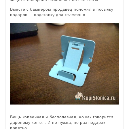
Вместе с бампером продавец положил в посылку
подарок — подставку для телефона.
Вещь копеечная и бесполезная, но как говорится,
дареному коню… И не нужна, но раз подарок —
приятно.