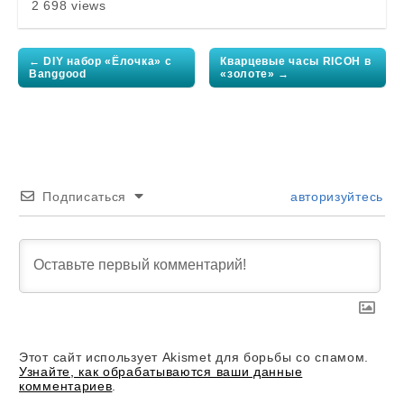
2 698 views
Post
navigation
← DIY набор «Ёлочка» с
Кварцевые часы RICOH в
Banggood
«золоте» →
Подписаться
авторизуйтесь
Этот сайт использует Akismet для борьбы со спамом.
Узнайте, как обрабатываются ваши данные
комментариев
.