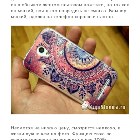
он в обычном желтом почтовом пакетике, но так как
он мягкий, почта его повредить не смогла. Бампер
мягкий, оделся на телефон хорошо и плотно.
Несмотря на низкую цену, смотрится неплохо, в
жизни лучше чем на фото. Функцию свою по
защите телефона выполняет на все 100%.