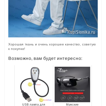
Хорошая ткань и очень хорошее качество, советую
к покупке!
Возможно, вам будет интересно:
USB лампа для
Мужские