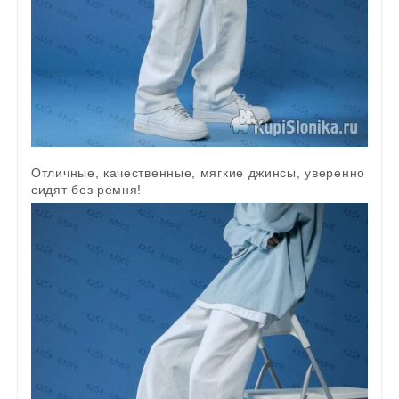
Отличные, качественные, мягкие джинсы, уверенно
сидят без ремня!