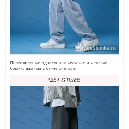
Повседневные однотонные мужские и женские
брюки, джинсы в стиле хип-хоп,