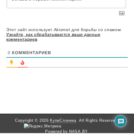
Этот сайт использует Akismet для борьбы со спамом.
Узнайте, как обрабатываются ваши данные
комментариев
.
0
КОММЕНТАРИЕВ
Copyright © 2026
КупиСлоника
. All Rights Reserved.
Powered by
NASA.BY
.