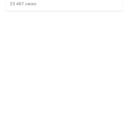
23 467 views