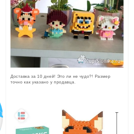
Доставка за 10 дней! Это ли не чудо?! Размер
точно как указано у продавца.