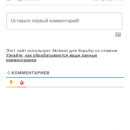
Этот сайт использует Akismet для борьбы со спамом.
Узнайте, как обрабатываются ваши данные
комментариев
.
0
КОММЕНТАРИЕВ