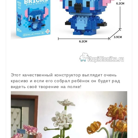
Этот качественный конструктор выглядит очень
красиво и если его собрал ребёнок он будет рад
видеть своё творение на полке!