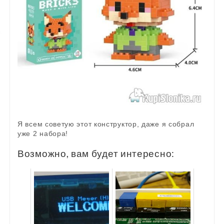
Я всем советую этот конструктор, даже я собрал
уже 2 набора!
Возможно, вам будет интересно: