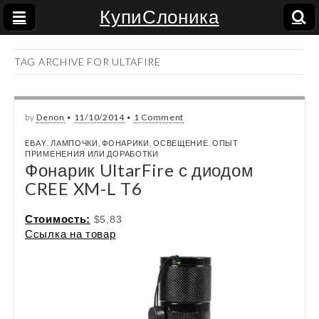
КупиСлоника
TAG ARCHIVE FOR ULTAFIRE
by
Denon
•
11/10/2014
•
1 Comment
EBAY
,
ЛАМПОЧКИ, ФОНАРИКИ, ОСВЕЩЕНИЕ
,
ОПЫТ
ПРИМЕНЕНИЯ ИЛИ ДОРАБОТКИ
Фонарик UltarFire с диодом
CREE XM-L T6
Стоимость:
$5,83
Ссылка на товар