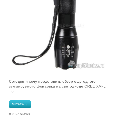
Сегодня я хочу представить обзор еще одного
зуммируемого фонарика на светодиоде CREE XM-L
T6.
Читать →
8 367 views