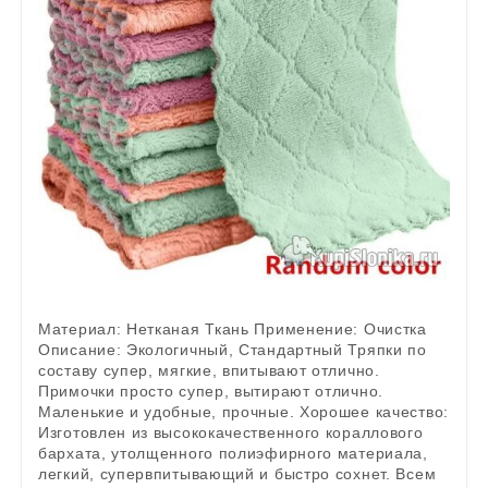
Материал: Нетканая Ткань Применение: Очистка
Описание: Экологичный, Стандартный Тряпки по
составу супер, мягкие, впитывают отлично.
Примочки просто супер, вытирают отлично.
Маленькие и удобные, прочные. Хорошее качество:
Изготовлен из высококачественного кораллового
бархата, утолщенного полиэфирного материала,
легкий, супервпитывающий и быстро сохнет. Всем