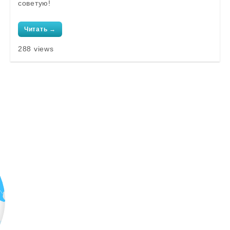
советую!
Читать →
288 views