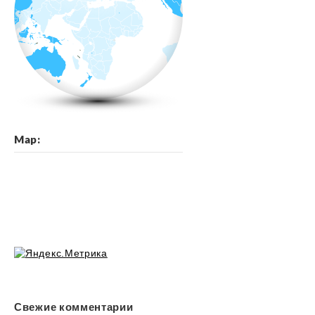
Map:
Свежие комментарии