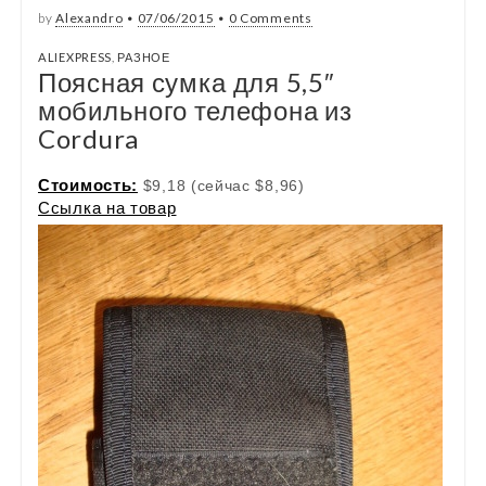
by
Alexandro
•
07/06/2015
•
0 Comments
ALIEXPRESS
,
РАЗНОЕ
Поясная сумка для 5,5″
мобильного телефона из
Cordura
Стоимость:
$9,18 (сейчас $8,96)
Ссылка на товар