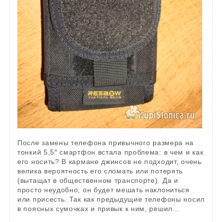
После замены телефона привычного размера на
тонкий 5,5″ смартфон встала проблема: в чем и как
его носить? В кармане джинсов не подходит, очень
велика вероятность его сломать или потерять
(вытащат в общественном транспорте). Да и
просто неудобно, он будет мешать наклониться
или присесть. Так как предыдущие телефоны носил
в поясных сумочках и привык к ним, решил…