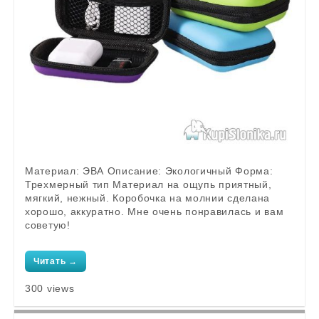
Материал: ЭВА Описание: Экологичный Форма:
Трехмерный тип Материал на ощупь приятный,
мягкий, нежный. Коробочка на молнии сделана
хорошо, аккуратно. Мне очень понравилась и вам
советую!
Читать →
300 views