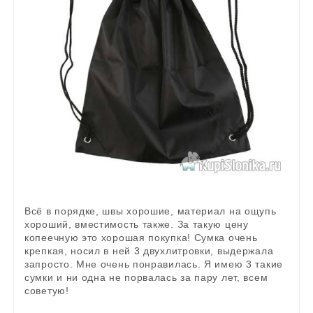
Всё в порядке, швы хорошие, материал на ощупь
хороший, вместимость также. За такую цену
копеечную это хорошая покупка! Сумка очень
крепкая, носил в ней 3 двухлитровки, выдержала
запросто. Мне очень понравилась. Я имею 3 такие
сумки и ни одна не порвалась за пару лет, всем
советую!