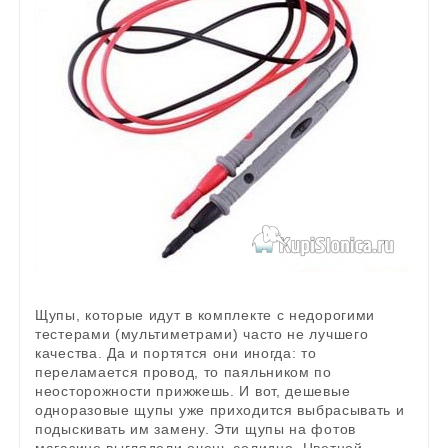
Щупы, которые идут в комплекте с недорогими
тестерами (мультиметрами) часто не лучшего
качества. Да и портятся они иногда: то
переламается провод, то паяльником по
неосторожности прижжешь. И вот, дешевые
одноразовые щупы уже приходится выбрасывать и
подыскивать им замену. Эти щупы на фотов