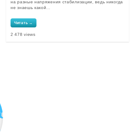
на разные напряжения стабилизации, ведь никогда
не знаешь какой…
Читать →
2 478 views