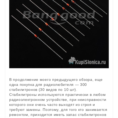
В продолжение моего предыдущего обзора, еще
одна покупка для радиолюбителя — 300
стабилитронов (30 видов по 10 шт).
Стабилитроны используются практически в любом
радиоэлектронном устройстве, при неисправности
которого они очень часто выходят из строя и
требуют замены. Поэтому, для того кто занимается
ремонтом, приходится иметь запас стабилитронов