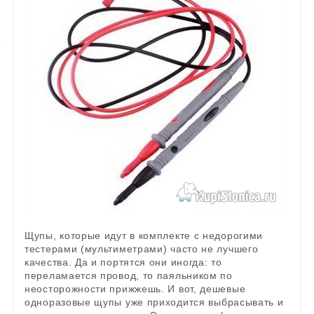
Щупы, которые идут в комплекте с недорогими
тестерами (мультиметрами) часто не лучшего
качества. Да и портятся они иногда: то
переламается провод, то паяльником по
неосторожности прижжешь. И вот, дешевые
одноразовые щупы уже приходится выбрасывать и