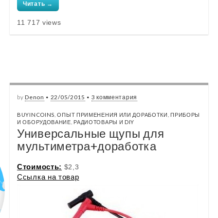
Читать →
11 717 views
by
Denon
•
22/05/2015
•
3 комментария
BUYINCOINS
,
ОПЫТ ПРИМЕНЕНИЯ ИЛИ ДОРАБОТКИ
,
ПРИБОРЫ
И ОБОРУДОВАНИЕ
,
РАДИОТОВАРЫ И DIY
Универсальные щупы для
мультиметра+доработка
Стоимость:
$2,3
Ссылка на товар