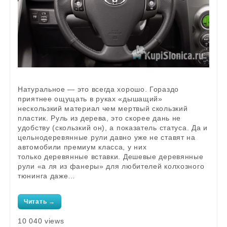
Натуральное — это всегда хорошо. Гораздо
приятнее ощущать в руках «дышащий»
нескользкий материал чем мертвый скользкий
пластик. Руль из дерева, это скорее дань не
удобству (скользкий он), а показатель статуса. Да и
цельнодеревянные рули давно уже не ставят на
автомобили премиум класса, у них
только деревянные вставки. Дешевые деревянные
рули «а ля из фанеры» для любителей колхозного
тюнинга даже…
Читать →
10 040 views