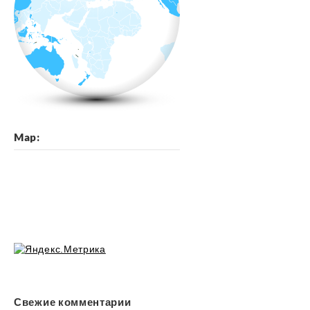
Map:
Свежие комментарии