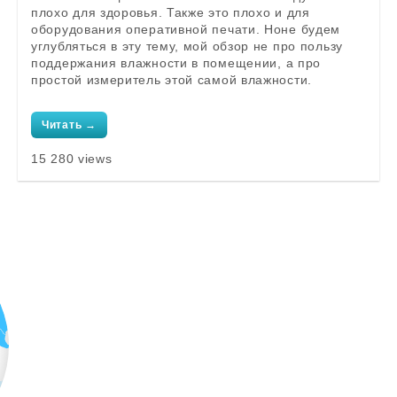
плохо для здоровья. Также это плохо и для
оборудования оперативной печати. Ноне будем
углубляться в эту тему, мой обзор не про пользу
поддержания влажности в помещении, а про
простой измеритель этой самой влажности.
Читать →
15 280 views