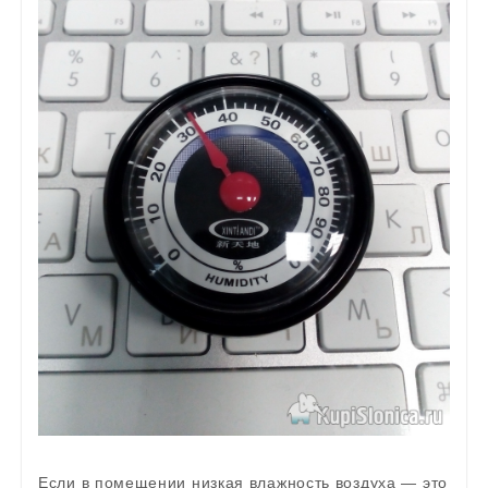
Если в помещении низкая влажность воздуха — это