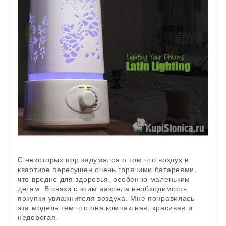
С некоторых пор задумался о том что воздух в
квартире пересушен очень горячими батареями,
что вредно для здоровья, особенно маленьким
детям. В связи с этим назрела необходимость
покупки увлажнителя воздуха. Мне понравилась
эта модель тем что она компактная, красивая и
недорогая.