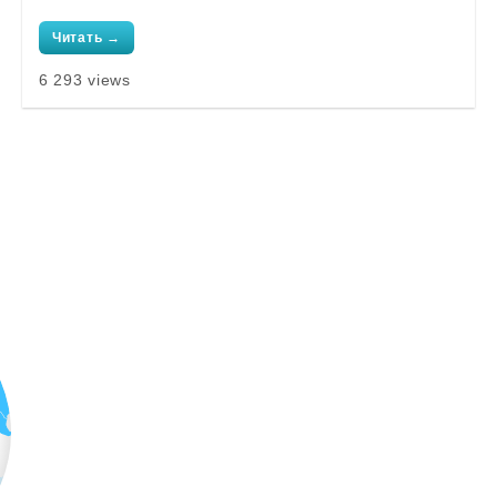
Читать →
6 293 views