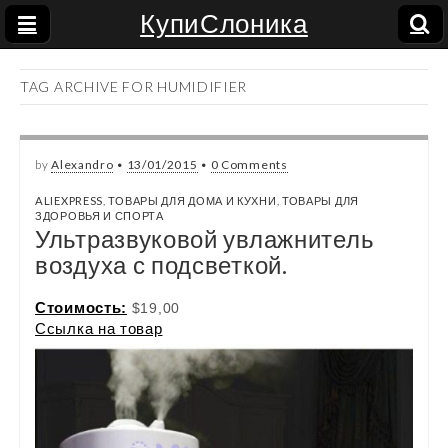
КупиСлоника
TAG ARCHIVE FOR HUMIDIFIER
by
Alexandro
•
13/01/2015
•
0 Comments
ALIEXPRESS
,
ТОВАРЫ ДЛЯ ДОМА И КУХНИ
,
ТОВАРЫ ДЛЯ
ЗДОРОВЬЯ И СПОРТА
Ультразвуковой увлажнитель
воздуха с подсветкой.
Стоимость:
$19,00
Ссылка на товар