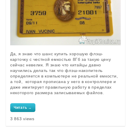
Да, я знаю что шанс купить хорошую флэш-
карточку с честной емкостью 8Гб за такую цену
сейчас невелик. Я знаю что китайцы давно
научились делать так что флэш-накопитель
определяется в компьютере не реальной емкости,
а той, которая прописана у него в контроллере и
даже имитирует правильную работу в пределах
некоторого размера записываемых файлов.
Читать →
3 863 views