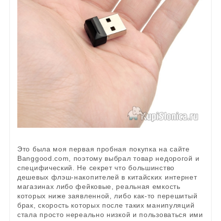
Это была моя первая пробная покупка на сайте
Banggood.com, поэтому выбрал товар недорогой и
специфический. Не секрет что большинство
дешевых флэш-накопителей в китайских интернет
магазинах либо фейковые, реальная емкость
которых ниже заявленной, либо как-то перешитый
брак, скорость которых после таких манипуляций
стала просто нереально низкой и пользоваться ими