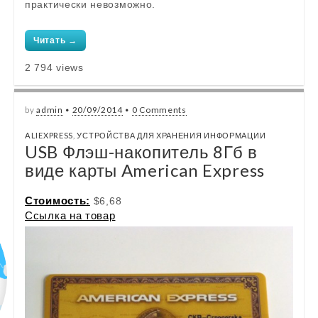
практически невозможно.
Читать →
2 794 views
by
admin
•
20/09/2014
•
0 Comments
ALIEXPRESS
,
УСТРОЙСТВА ДЛЯ ХРАНЕНИЯ ИНФОРМАЦИИ
USB Флэш-накопитель 8Гб в
виде карты American Express
Стоимость:
$6,68
Ссылка на товар