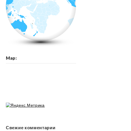
Map:
Свежие комментарии