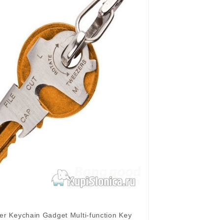
er Keychain Gadget Multi-function Key