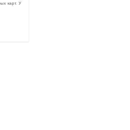
ых карт. У