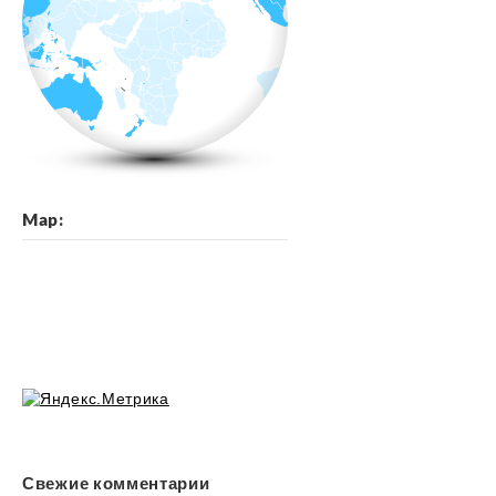
Map:
Свежие комментарии