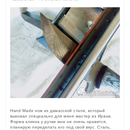
Нand Made нож из дамасской стали, который
выковал специально для меня мастер из Ирана.
Форма клинка у ручки мне не очень нравится,
планирую переделать его под свой вкус. Сталь,