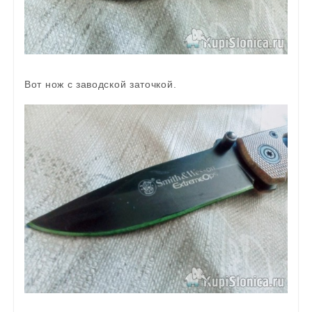
Вот нож с заводской заточкой.