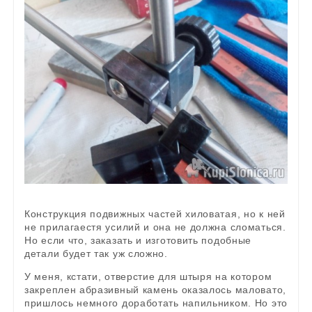
Конструкция подвижных частей хиловатая, но к ней
не прилагаестя усилий и она не должна сломаться.
Но если что, заказать и изготовить подобные
детали будет так уж сложно.
У меня, кстати, отверстие для штыря на котором
закреплен абразивный камень оказалось маловато,
пришлось немного доработать напильником. Но это