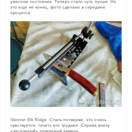
ужасном состоянии. Теперь стало чуть лучше. Но
это еще не конец, фото сделано в середине
процесса.
Skinner Elk Ridge. Сталь потверже, это очень
чувствуется, точить его труднее. Справа внизу
«засаленый» точильный камень.