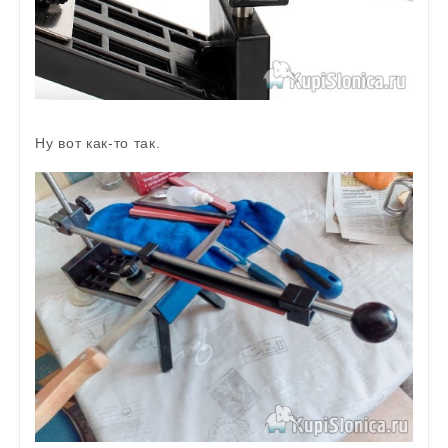
Ну вот как-то так.