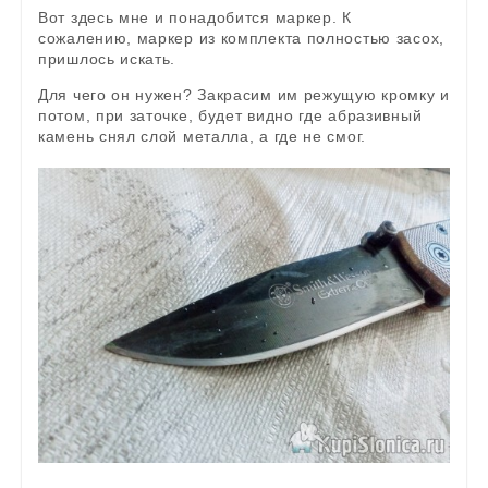
Вот здесь мне и понадобится маркер. К
сожалению, маркер из комплекта полностью засох,
пришлось искать.
Для чего он нужен? Закрасим им режущую кромку и
потом, при заточке, будет видно где абразивный
камень снял слой металла, а где не смог.