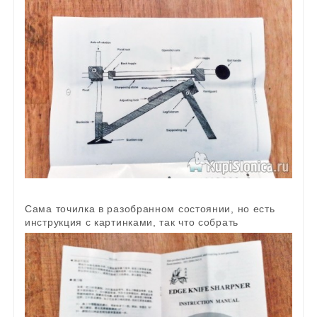
Сама точилка в разобранном состоянии, но есть
инструкция с картинками, так что собрать