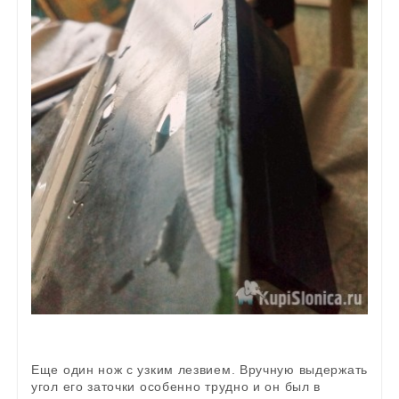
Еще один нож с узким лезвием. Вручную выдержать
угол его заточки особенно трудно и он был в