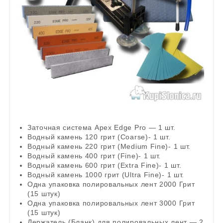
Заточная система Apex Edge Pro — 1 шт.
Водный камень 120 грит (Coarse)- 1 шт.
Водный камень 220 грит (Medium Fine)- 1 шт.
Водный камень 400 грит (Fine)- 1 шт.
Водный камень 600 грит (Extra Fine)- 1 шт.
Водный камень 1000 грит (Ultra Fine)- 1 шт.
Одна упаковка полировальных лент 2000 Грит
(15 штук)
Одна упаковка полировальных лент 3000 Грит
(15 штук)
Держатель (Бланк) для полировальных лент — 2