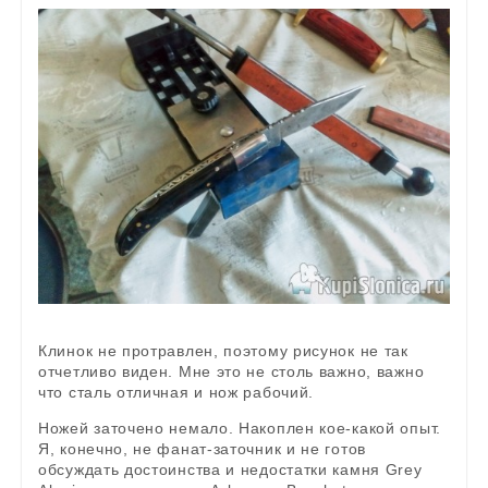
Клинок не протравлен, поэтому рисунок не так
отчетливо виден. Мне это не столь важно, важно
что сталь отличная и нож рабочий.
Ножей заточено немало. Накоплен кое-какой опыт.
Я, конечно, не фанат-заточник и не готов
обсуждать достоинства и недостатки камня Grey