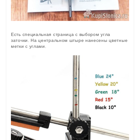
Есть специальная страница с выбором угла
заточки. На центральном штыре нанесены цветные
метки с углами.