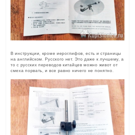
В инструкции, кроме иероглифов, есть и страницы
на английском. Русского нет. Это даже к лучшему, а
то с русских переводов китайцев можно живот от
смеха порвать, и все равно ничего не понятно.