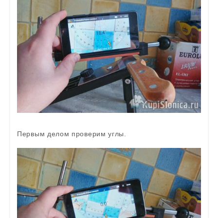
Первым делом проверим углы.