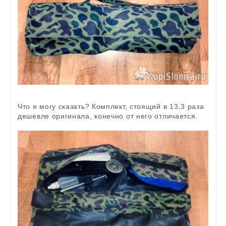
Что я могу сказать? Комплект, стоящий в 13,3 раза
дешевле оригинала, конечно от него отличается.