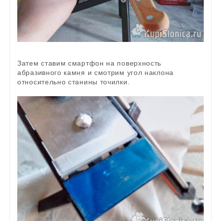
Затем ставим смартфон на поверхность
абразивного камня и смотрим угол наклона
относительно станины точилки.