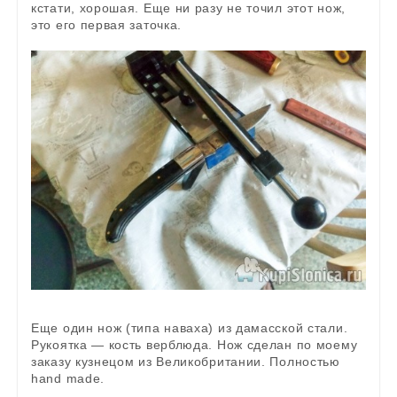
кстати, хорошая. Еще ни разу не точил этот нож,
это его первая заточка.
Еще один нож (типа наваха) из дамасской стали.
Рукоятка — кость верблюда. Нож сделан по моему
заказу кузнецом из Великобритании. Полностью
hand made.