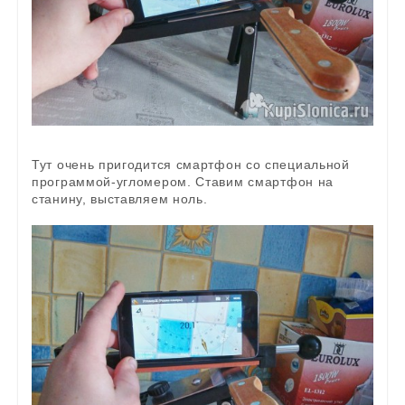
Тут очень пригодится смартфон со специальной
программой-угломером. Ставим смартфон на
станину, выставляем ноль.