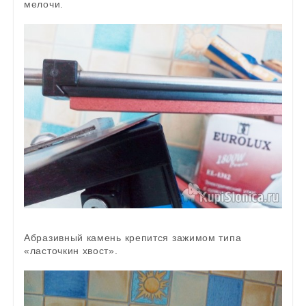
мелочи.
Абразивный камень крепится зажимом типа
«ласточкин хвост».