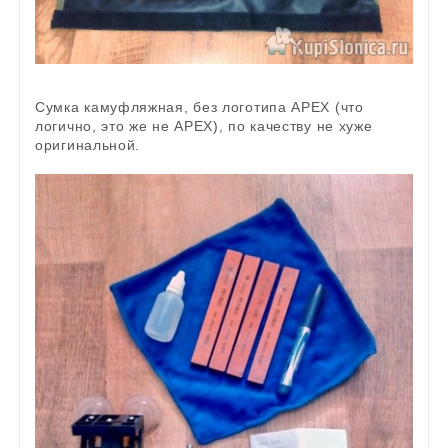
Сумка камуфляжная, без логотипа APEX (что
логично, это же не APEX), по качеству не хуже
оригинальной.