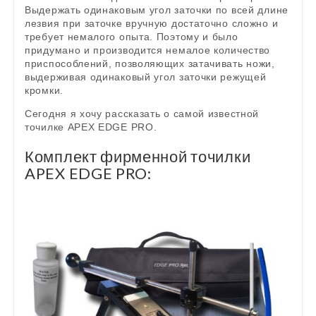
Выдержать одинаковым угол заточки по всей длине
лезвия при заточке вручную достаточно сложно и
требует немалого опыта. Поэтому и было
придумано и производится немалое количество
приспособлений, позволяющих затачивать ножи,
выдерживая одинаковый угол заточки режущей
кромки.
Сегодня я хочу рассказать о самой известной
точилке APEX EDGE PRO.
Комплект фирменной точилки
APEX EDGE PRO: